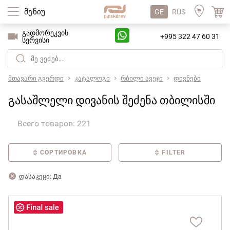
მენიუ
GE
RUS
გადმორეკვის
+995 322 47 60 31
სერვისი
მთავარი გვერდი
კატალოგი
რბილი ავეჯი
დივნები
გასაშლელი დივანის შეძენა თბილისში
Всего товаров: 221
СОРТИРОВКА
FILTER
დასაკეცი: Да