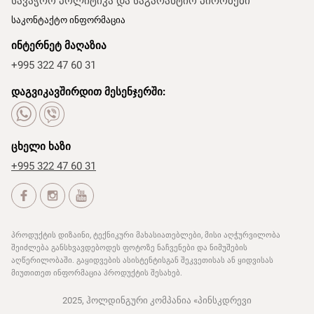
სავაჭრო პოლიტიკა და საგარანტიო პირობები
საკონტაქტო ინფორმაცია
ინტერნეტ მაღაზია
+995 322 47 60 31
დაგვიკავშირდით მესენჯერში:
ცხელი ხაზი
+995 322 47 60 31
პროდუქტის დიზაინი, ტექნიკური მახასიათებლები, მისი აღჭურვილობა
შეიძლება განსხვავდებოდეს ფოტოზე ნაჩვენები და ნიმუშების
აღწერილობაში. გაყიდვების ასისტენტისგან შეკვეთისას ან ყიდვისას
მიუთითეთ ინფორმაცია პროდუქტის შესახებ.
2025, ჰოლდინგური კომპანია «პინსკდრევი