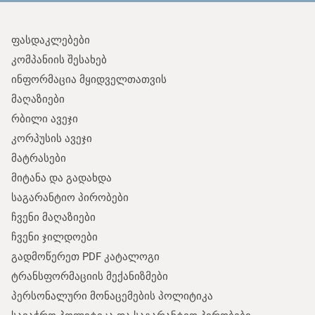
ფასდაკლებები
კომპანიის შესახებ
ინფორმაცია მყიდველთათვის
მაღაზიები
რბილი ავეჯი
კორპუსის ავეჯი
მატრასები
მიტანა და გადახდა
საგარანტიო პირობები
ჩვენი მაღაზიები
ჩვენი ჯილდოები
გადმოწერეთ PDF კატალოგი
ტრანსფორმაციის მექანიზმები
პერსონალური მონაცემების პოლიტიკა