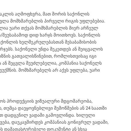
ნაკლის აღმოფხვრა, მათ შორის საქონლის
ეცვლა მომხმარებლის პირველი რიგის უფლებებია.
ლია უარი თქვას მომხმარებლის მიერ არჩეულ
რ/შეუსაბამოდ დიდ ხარჯს მოითხოვს. საქონლის
საქონლის ხელშეკრულებასთან შესაბამისობის
არჯებს. საქონელი უნდა შეკეთდეს ან შეიცვალოს
მიზნის გათვალისწინებით, რომლისთვისაც იგი
ა ან შეცვლა შეუძლებელია, კომპანია საქონელს
უქმნის. მომხმარებელს არ აქვს უფლება, უარი
მოს პროდუქციის ვიზუალური მდგომარეობა,
 თუმცა დაუყოვნებლივი შემოწმების ან 24 საათში
ნით დადგენილ ვადაში გამოვლინდა. ხილული
ვება, დაუკავშირდეს კომპანიას გონივრულ ვადაში,
ის დამადასტურებელი დოკუმენტი ან სხვა