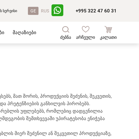
+995 322 47 60 31
GE
RUS
ს სერვისი
ბი
მაღაზიები
ძებნა
არჩეული
კალათი
ბს, მათ შორის, პროდუქციის შეძენის, შეკვეთის,
და პრეტენზიების განხილვის პირობებს.
ხმარებლის უფლებებს, რომლებიც დადგენილია
ღმდეგობის შემთხვევაში უპირატესობა ენიჭება
ბლის მიერ შეძენილ ან შეკვეთილ პროდუქციაზე,