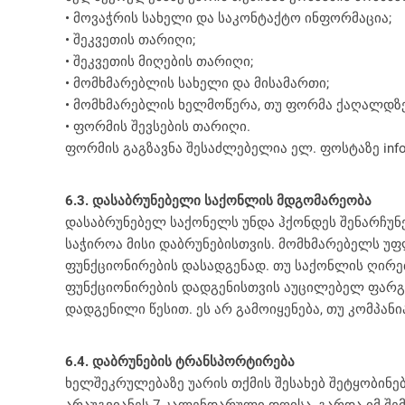
• მოვაჭრის სახელი და საკონტაქტო ინფორმაცია;
• შეკვეთის თარიღი;
• შეკვეთის მიღების თარიღი;
• მომხმარებლის სახელი და მისამართი;
• მომხმარებლის ხელმოწერა, თუ ფორმა ქაღალდზე
• ფორმის შევსების თარიღი.
ფორმის გაგზავნა შესაძლებელია ელ. ფოსტაზე info@
6.3. დასაბრუნებელი საქონლის მდგომარეობა
დასაბრუნებელ საქონელს უნდა ჰქონდეს შენარჩუნე
საჭიროა მისი დაბრუნებისთვის. მომხმარებელს უფლ
ფუნქციონირების დასადგენად. თუ საქონლის ღირე
ფუნქციონირების დადგენისთვის აუცილებელ ფარგლ
დადგენილი წესით. ეს არ გამოიყენება, თუ კომპა
6.4. დაბრუნების ტრანსპორტირება
ხელშეკრულებაზე უარის თქმის შესახებ შეტყობინე