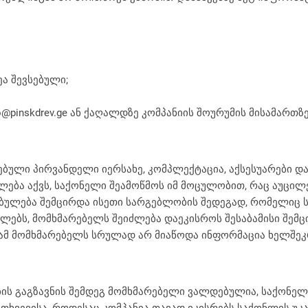
ა შევსებული;
pinskdrev.ge ან ქაღალდზე კომპანიის შოურუმის მისამართზე:
ბული პირვანდელი იერსახე, კომპლექტაცია, აქსესუარები დ
ება აქვს, საქონელი შეამოწმოს იმ მოცულობით, რაც აუცილე
ბულება შემცირდა ისეთი სარგებლობის შედეგად, რომელიც სც
ებს, მომხმარებელს შეიძლება დაეკისროს შესაბამისი შემ
ნიამ მომხმარებელს სრულად არ მიაწოდა ინფორმაცია ხელშეკ
ბის გაგზავნის შემდეგ მომხმარებელი ვალდებულია, საქონელ