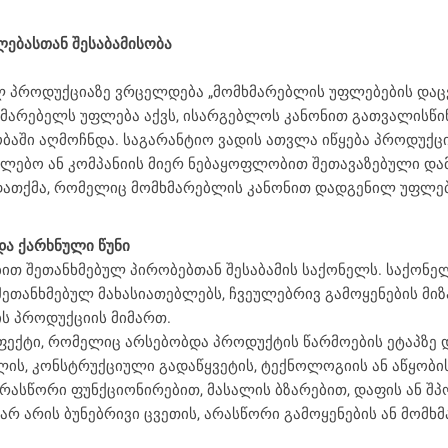
ლებასთან შესაბამისობა
ლ პროდუქციაზე ვრცელდება „მომხმარებლის უფლებების დაცვ
ხმარებელს უფლება აქვს, ისარგებლოს კანონით გათვალისწ
ობაში აღმოჩნდა. საგარანტიო ვადის ათვლა იწყება პროდუ
ულებო ან კომპანიის მიერ ნებაყოფლობით შეთავაზებული და
დათქმა, რომელიც მომხმარებლის კანონით დადგენილ უფლებე
და ქარხნული წუნი
თ შეთანხმებულ პირობებთან შესაბამის საქონელს. საქონელი 
შეთანხმებულ მახასიათებლებს, ჩვეულებრივ გამოყენების მ
ის პროდუქციის მიმართ.
დეფექტი, რომელიც არსებობდა პროდუქტის წარმოების ეტაპზე
ლის, კონსტრუქციული გადაწყვეტის, ტექნოლოგიის ან აწყობის
არასწორი ფუნქციონირებით, მასალის ბზარებით, დაფის ან შპ
რ არის ბუნებრივი ცვეთის, არასწორი გამოყენების ან მომხმ