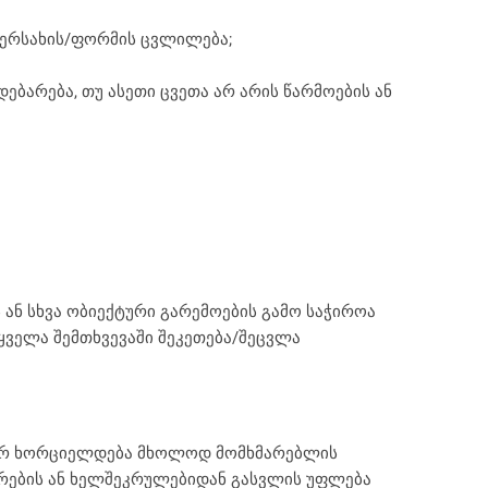
 იერსახის/ფორმის ცვლილება;
ებარება, თუ ასეთი ცვეთა არ არის წარმოების ან
ან სხვა ობიექტური გარემოების გამო საჭიროა
ყველა შემთხვევაში შეკეთება/შეცვლა
, არ ხორციელდება მხოლოდ მომხმარებლის
ცირების ან ხელშეკრულებიდან გასვლის უფლება