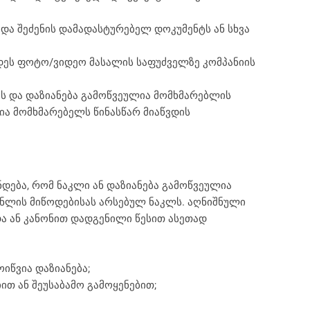
ა შეძენის დამადასტურებელ დოკუმენტს ან სხვა
სდეს ფოტო/ვიდეო მასალის საფუძველზე კომპანიის
ას და დაზიანება გამოწვეულია მომხმარებლის
ია მომხმარებელს წინასწარ მიაწვდის
ება, რომ ნაკლი ან დაზიანება გამოწვეულია
ონლის მიწოდებისას არსებულ ნაკლს. აღნიშნული
ა ან კანონით დადგენილი წესით ასეთად
იწვია დაზიანება;
თ ან შეუსაბამო გამოყენებით;