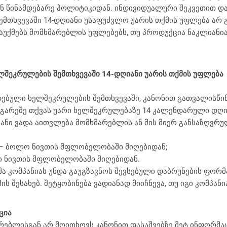
ნ წინამდებარე პოლიტიკიდან. ინდივიდუალური შეკვეთით დ
მთხვევაში 14-დღიანი უსაფუძვლო უარის თქმის უფლება არ გა
აუქმებს მომხმარებლის უფლებებს, თუ პროდუქცია ნაკლიანია
ლშეკრულების შემთხვევაში 14-დღიანი უარის თქმის უფლება
დებული ხელშეკრულების შემთხვევაში, კანონით გათვალისწი
 გარეშე თქვას უარი ხელშეკრულებაზე 14 კალენდარული დღი
ანი ვადა აითვლება მომხმარებლის ან მის მიერ განსაზღვრულ
ი – ბოლო ნივთის მფლობელობაში მიღებიდან;
ი ნივთის მფლობელობაში მიღებიდან.
 კომპანიას უნდა გაუგზავნოს შევსებული დაბრუნების ფორმა 
 შესახებ. შეტყობინება ვადიანად მიიჩნევა, თუ იგი კომპანი
ცია
რებლისგან არ მოითხოვს კანონით დასაშვებზე მეტ ინფორმა