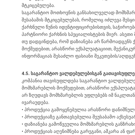
მტკიცებულება.
საგარანტიო მოთხოვნის განსახილველად მომხმარე
შესაბამის მტკიცებულებას, რომელიც იძლევა შესყ
ქარხნული წუნის იდენტიფიცირებისთვის, საჭიროებ
პარტნიორი ქარხნის სპეციალისტების მიერ. ასეთი
თუ დადგინდება, რომ დაზიანება არ წარმოადგენს 
მოქმედებით, არასწორი ექსპლუატაციით, მექანიკუ
ინფორმაციას შესაძლო ფასიანი შეკეთების/აღდგენ
4.5. საგარანტიო ვალდებულებისგან გათავისუფლებ
კომპანია თავისუფლდება საგარანტიო ვალდებულებ
მომხმარებლის მოქმედებით, არასწორი ექსპლუატა
არ ზღუდავს მომხმარებლის უფლებებს იმ ნაკლთან
ივარაუდება.
• პროდუქცია გამოყენებულია არასწორი დანიშნულ
• პროდუქციაზე განთავსებულია შეუსაბამო აქსესუა
• დაზიანება გამოწვეულია მომხმარებლის განზრახ
• პროდუქციას აღენიშნება გარეგანი, აშკარა ან ფა