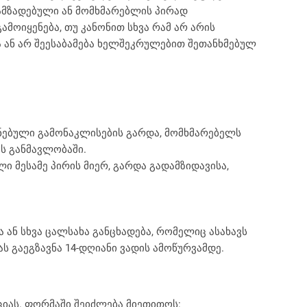
ამზადებული ან მომხმარებლის პირად
მოიყენება, თუ კანონით სხვა რამ არ არის
 ან არ შეესაბამება ხელშეკრულებით შეთანხმებულ
ნებული გამონაკლისების გარდა, მომხმარებელს
ს განმავლობაში.
ი მესამე პირის მიერ, გარდა გადამზიდავისა,
ან სხვა ცალსახა განცხადება, რომელიც ასახავს
ას გაეგზავნა 14-დღიანი ვადის ამოწურვამდე.
ციას. ფორმაში შეიძლება მიეთითოს: