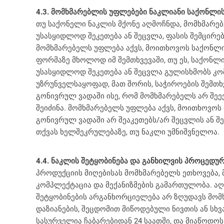
4.3. მომხმარებლის უფლებები ნაკლიანი საქონლის
თუ საქონელი ნაკლის მქონე აღმოჩნდა, მომხმარე
უსასყიდლოდ შეკეთება ან შეცვლა, ფასის შემცირე
მომხმარებელს უფლება აქვს, მოითხოვოს საქონლი
ფორმაზე მხოლოდ იმ შემთხვევაში, თუ ეს, საქონლ
უსასყიდლოდ შეკეთება ან შეცვლა გულისხმობს კომ
უზრუნველსაყოფად, მათ შორის, საჭიროების შემთხვ
გონივრულ ვადაში ისე, რომ მომხმარებელს არ შეე
შეიძინა. მომხმარებელს უფლება აქვს, მოითხოვოს
გონივრულ ვადაში არ შეაკეთებს/არ შეცვლის ან შ
თქვას ხელშეკრულებაზე, თუ ნაკლი უმნიშვნელოა.
4.4. ნაკლის შეტყობინება და განხილვის პროცედუ
პროდუქციის მიღებისას მომხმარებელს ეთხოვება,
კომპლექტაცია და მექანიზმების გამართულობა. აღნ
შეტყობინების არგანხორციელება არ ზღუდავს მომ
დაზიანების, შეცდომით მიწოდებული ნივთის ან სხვ
სასურველია ჩაბარებიდან 24 საათში, და მიაწოდო