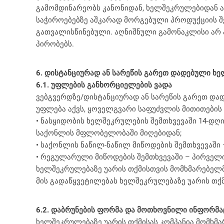
გამომდინარეობს კანონიდან, ხელშეკრულებიდან ა
საჭიროებებზე აშკარად მორგებული პროდუქციის შე
გათვალისწინებული. აღნიშნული გამონაკლისი არ 
პირობებს.
6. დისტანციურად ან სარეწის გარეთ დადებული ხე
6.1. უფლების განხორციელების ვადა
ვებგვერდზე/დისტანციურად ან სარეწის გარეთ და
უფლება აქვს, ყოველგვარი საფუძვლის მითითების
• ნასყიდობის ხელშეკრულების შემთხვევაში 14-დღი
საქონლის მფლობელობაში მიღებიდან;
• საქონლის ნაწილ-ნაწილ მიწოდების შემთხვევაშ
• რეგულარული მიწოდების შემთხვევაში – პირველ
ხელშეკრულებაზე უარის თქმისთვის მომხმარებელმა
მის გადაწყვეტილებას ხელშეკრულებაზე უარის თქმის
6.2. დაბრუნების ფორმა და მოთხოვნილი ინფორმა
ხელშეკრულებაზე უარის თქმისას კომპანია მომხმა