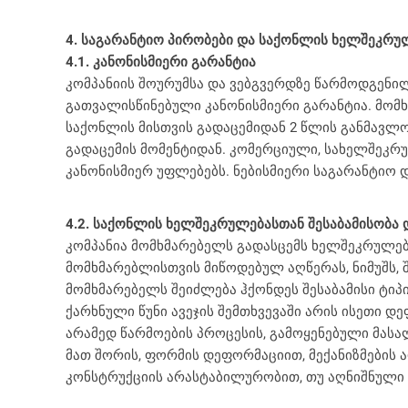
4. საგარანტიო პირობები და საქონლის ხელშეკრუ
4.1. კანონისმიერი გარანტია
კომპანიის შოურუმსა და ვებგვერდზე წარმოდგენი
გათვალისწინებული კანონისმიერი გარანტია. მომ
საქონლის მისთვის გადაცემიდან 2 წლის განმავლ
გადაცემის მომენტიდან. კომერციული, სახელშეკრ
კანონისმიერ უფლებებს. ნებისმიერი საგარანტიო 
4.2. საქონლის ხელშეკრულებასთან შესაბამისობა 
კომპანია მომხმარებელს გადასცემს ხელშეკრულები
მომხმარებლისთვის მიწოდებულ აღწერას, ნიმუშს, 
მომხმარებელს შეიძლება ჰქონდეს შესაბამისი ტიპ
ქარხნული წუნი ავეჯის შემთხვევაში არის ისეთი 
არამედ წარმოების პროცესის, გამოყენებული მასა
მათ შორის, ფორმის დეფორმაციით, მექანიზმების 
კონსტრუქციის არასტაბილურობით, თუ აღნიშნული ა