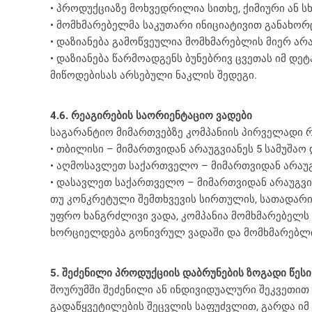
• პროდუქციაზე მოხვედრილია სითხე, ქიმიური ან სხ
• მომხმარებელმა საკუთარი ინიციატივით განახორ
• დაზიანება გამოწვეულია მომხმარებლის მიერ არ
• დაზიანება წარმოადგენს ბუნებრივ ცვეთას იმ დე
მიწოდებისას არსებული ნაკლის შედეგი.
4.6. რეაგირების საორიენტაციო ვადები
საგარანტიო მიმართვებზე კომპანიის პირველადი 
• თბილისი – მიმართვიდან არაუგვიანეს 5 სამუშაო 
• აღმოსავლეთ საქართველო – მიმართვიდან არაუგვ
• დასავლეთ საქართველო – მიმართვიდან არაუგვია
თუ კონკრეტული შემთხვევის სირთულის, სათადარი
უფრო ხანგრძლივი ვადა, კომპანია მომხმარებელს 
ხორციელდება გონივრულ ვადაში და მომხმარებლის
5. შეძენილი პროდუქციის დაბრუნების ზოგადი წესი
შოურუმში შეძენილი ან ინდივიდუალური შეკვეთით
გადაწყვეტილების შეცვლის საფუძვლით, გარდა იმ 