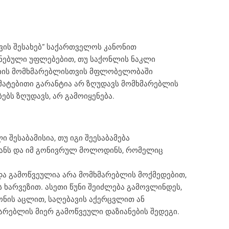
ის შესახებ“ საქართველოს კანონით
ინებული უფლებებით, თუ საქონლის ნაკლი
ქციის მომხმარებლისთვის მფლობელობაში
მატებითი გარანტია არ ზღუდავს მომხმარებლის
ბს ზღუდავს, არ გამოიყენება.
შესაბამისია, თუ იგი შეესაბამება
იზანს და იმ გონივრულ მოლოდინს, რომელიც
 და გამოწვეულია არა მომხმარებლის მოქმედებით,
 ხარვეზით. ასეთი წუნი შეიძლება გამოვლინდეს,
ონის აცლით, საღებავის აქერცვლით ან
არებლის მიერ გამოწვეული დაზიანების შედეგი.