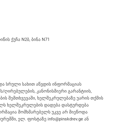
ის ქუჩა N2ბ, ბინა N71
და სრული სახით აწვდის ინფორმაციას
ის/ღირებულების, კანონისმიერი გარანტიის,
ების შემთხვევაში, ხელშეკრულებაზე უარის თქმის
ბელს ხელშეკრულების დადება დასტურდება
ორმაცია მომხმარებელს უკვე არ მიეწოდა
უმში, ელ. ფოსტაზე info@pinskdrev.ge ან