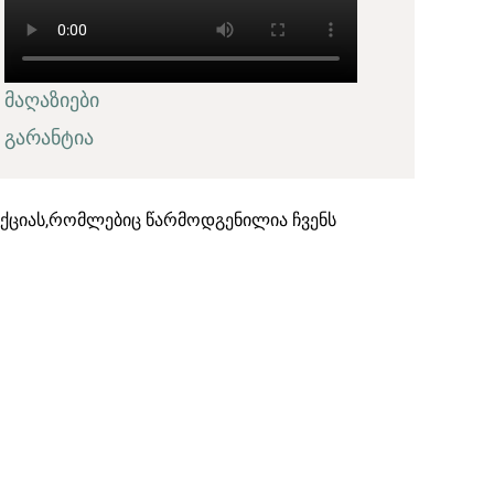
მაღაზიები
გარანტია
ექციას,რომლებიც წარმოდგენილია ჩვენს