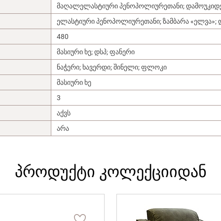
მაღალელასტიური პენოპოლიურეთანი; დამოუკიდებე
ელასტიური პენოპოლიურეთანი; ზამბარა «ელვა»; დ
480
მასიური ხე; დსპ; ფანერი
ნაჭერი; ხავერდი; შინელი; ფლოკი
მასიური ხე
3
აქვს
არა
პროდუქტი კოლექციიდან