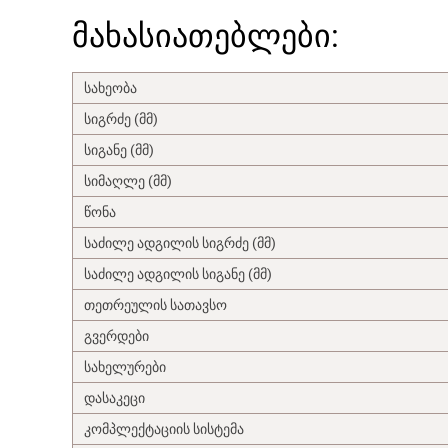
მახასიათებლები:
სახეობა
სიგრძე (მმ)
სიგანე (მმ)
სიმაღლე (მმ)
წონა
საძილე ადგილის სიგრძე (მმ)
საძილე ადგილის სიგანე (მმ)
თეთრეულის სათავსო
გვერდები
სახელურები
დასაკეცი
კომპლექტაციის სისტემა