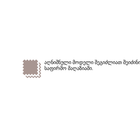
აღნიშნული მოდელი შეგიძლიათ შეიძინო
საფირმო მაღაზიაში.