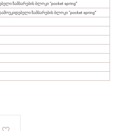
ლი ზამბარების ბლოკი “pocket spring”
ამოუკიდებელი ზამბარების ბლოკი “pocket spring”