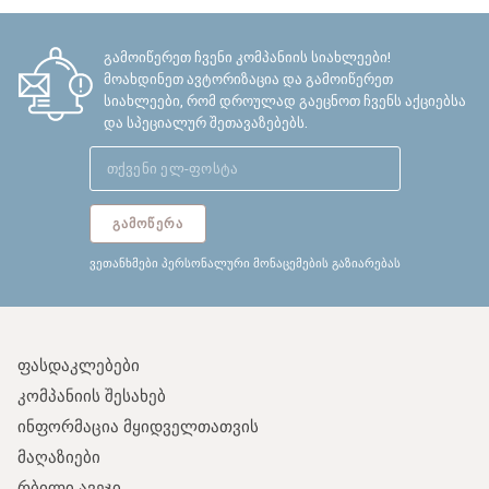
გამოიწერეთ ჩვენი კომპანიის სიახლეები!
მოახდინეთ ავტორიზაცია და გამოიწერეთ
სიახლეები, რომ დროულად გაეცნოთ ჩვენს აქციებსა
და სპეციალურ შეთავაზებებს.
ᲒᲐᲛᲝᲬᲔᲠᲐ
ვეთანხმები პერსონალური მონაცემების გაზიარებას
ფასდაკლებები
კომპანიის შესახებ
ინფორმაცია მყიდველთათვის
მაღაზიები
რბილი ავეჯი