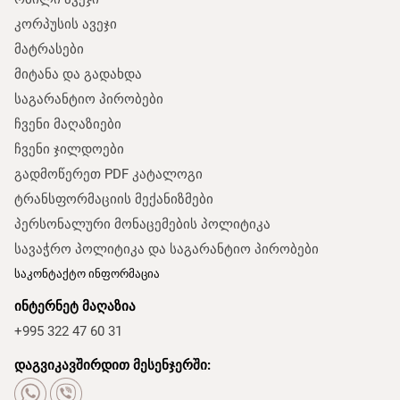
კორპუსის ავეჯი
მატრასები
მიტანა და გადახდა
საგარანტიო პირობები
ჩვენი მაღაზიები
ჩვენი ჯილდოები
გადმოწერეთ PDF კატალოგი
ტრანსფორმაციის მექანიზმები
პერსონალური მონაცემების პოლიტიკა
სავაჭრო პოლიტიკა და საგარანტიო პირობები
საკონტაქტო ინფორმაცია
ინტერნეტ მაღაზია
+995 322 47 60 31
დაგვიკავშირდით მესენჯერში: