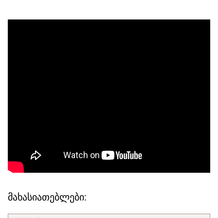
მახასიათებლები: