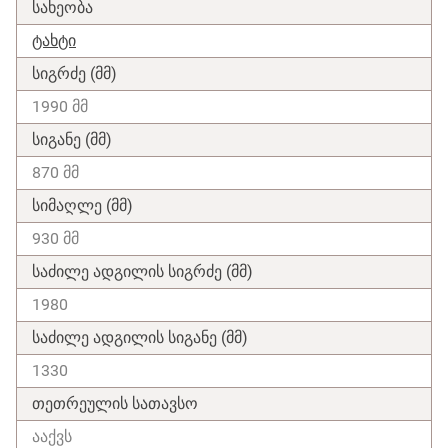
სახეობა
ტახტი
სიგრძე (მმ)
1990 მმ
სიგანე (მმ)
870 მმ
სიმაღლე (მმ)
930 მმ
საძილე ადგილის სიგრძე (მმ)
1980
საძილე ადგილის სიგანე (მმ)
1330
მჭირდება ვიდეოკონსულტაცია
თეთრეულის სათავსო
ააქვს