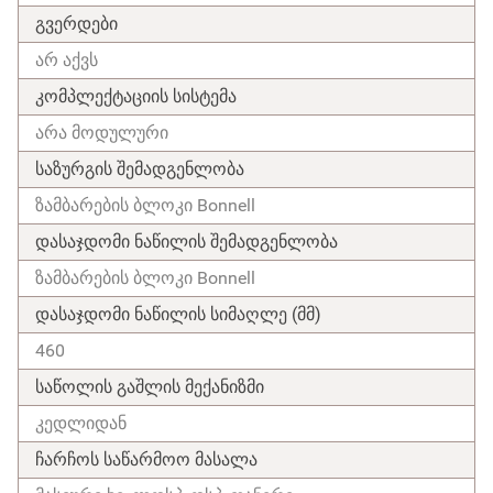
გვერდები
არ აქვს
კომპლექტაციის სისტემა
არა მოდულური
საზურგის შემადგენლობა
ზამბარების ბლოკი Bonnell
დასაჯდომი ნაწილის შემადგენლობა
ზამბარების ბლოკი Bonnell
დასაჯდომი ნაწილის სიმაღლე (მმ)
460
საწოლის გაშლის მექანიზმი
კედლიდან
ჩარჩოს საწარმოო მასალა