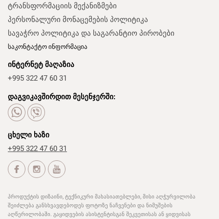
ტრანსფორმაციის მექანიზმები
პერსონალური მონაცემების პოლიტიკა
სავაჭრო პოლიტიკა და საგარანტიო პირობები
საკონტაქტო ინფორმაცია
ინტერნეტ მაღაზია
+995 322 47 60 31
დაგვიკავშირდით მესენჯერში:
ცხელი ხაზი
+995 322 47 60 31
პროდუქტის დიზაინი, ტექნიკური მახასიათებლები, მისი აღჭურვილობა
შეიძლება განსხვავდებოდეს ფოტოზე ნაჩვენები და ნიმუშების
აღწერილობაში. გაყიდვების ასისტენტისგან შეკვეთისას ან ყიდვისას