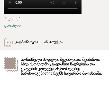
მაღაზიები
გარანტია
გადმოწერეთ PDF ინსტრუქცია
აღნიშნული მოდელი შეგიძლიათ შეიძინოთ
სხვა ქსოვილშიც.გაეცანით ნაჭრებისა და
ტყავების კოლექციას,რომლებიც
წარმოდგენილია ჩვენს საფირმო მაღაზიაში.