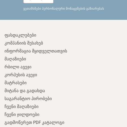
ვეთანხმები პერსონალური მონაცემების გაზიარებას
ფასდაკლებები
კომპანიის შესახებ
ინფორმაცია მყიდველთათვის
მაღაზიები
რბილი ავეჯი
კორპუსის ავეჯი
მატრასები
მიტანა და გადახდა
საგარანტიო პირობები
ჩვენი მაღაზიები
ჩვენი ჯილდოები
გადმოწერეთ PDF კატალოგი