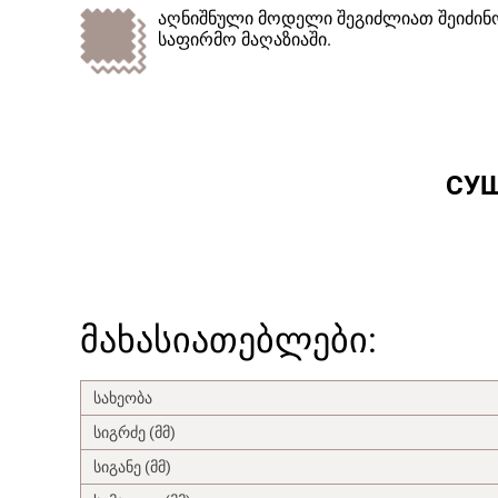
აღნიშნული მოდელი შეგიძლიათ შეიძინო
საფირმო მაღაზიაში.
СУ
მახასიათებლები:
სახეობა
სიგრძე (მმ)
სიგანე (მმ)