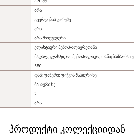
870 მმ
არა
გვერდების გარეშე
არა
არა მოდულური
ელასტიური პენოპოლიურეთანი
მაღალელასტიური პენოპოლიურეთანი; ზამბარა «
550
დსპ; ფანერი; ფიჭვის მასიური ხე
მასიური ხე
მჭირდება ვიდეოკონსულტაცია
2
არა
პროდუქტი კოლექციიდან