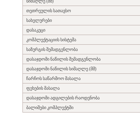
სიმაღლე (მმ)
თეთრეულის სათავსო
სახელურები
დასაკეცი
კომპლექტაციის სისტემა
საზურგის შემადგენლობა
დასაჯდომი ნაწილის შემადგენლობა
დასაჯდომი ნაწილის სიმაღლე (მმ)
ჩარჩოს საწარმოო მასალა
ფეხების მასალა
დასაჯდომი ადგილების რაოდენობა
ბალიშები კომპლექტში