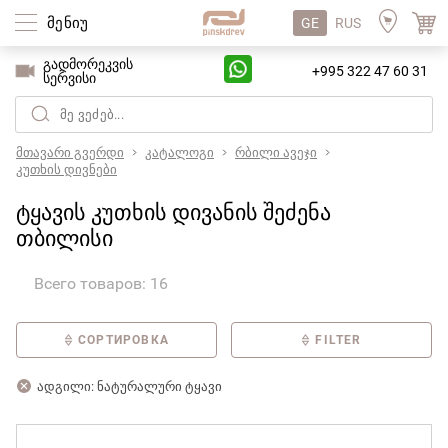
მენიუ
GE
RUS
გადმორეკვის
+995 322 47 60 31
სერვისი
მთავარი გვერდი
კატალოგი
რბილი ავეჯი
კუთხის დივნები
ტყავის კუთხის დივანის შეძენა
თბილისი
Всего товаров: 16
СОРТИРОВКА
FILTER
ადგილი: ნატურალური ტყავი