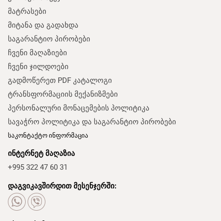
მატრასები
მიტანა და გადახდა
საგარანტიო პირობები
ჩვენი მაღაზიები
ჩვენი ჯილდოები
გადმოწერეთ PDF კატალოგი
ტრანსფორმაციის მექანიზმები
პერსონალური მონაცემების პოლიტიკა
სავაჭრო პოლიტიკა და საგარანტიო პირობები
საკონტაქტო ინფორმაცია
ინტერნეტ მაღაზია
+995 322 47 60 31
დაგვიკავშირდით მესენჯერში: