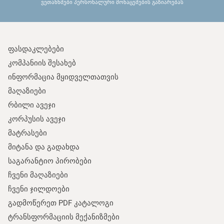
ვეთანხმები პერსონალური მონაცემების გაზიარებას
ფასდაკლებები
კომპანიის შესახებ
ინფორმაცია მყიდველთათვის
მაღაზიები
რბილი ავეჯი
კორპუსის ავეჯი
მატრასები
მიტანა და გადახდა
საგარანტიო პირობები
ჩვენი მაღაზიები
ჩვენი ჯილდოები
გადმოწერეთ PDF კატალოგი
ტრანსფორმაციის მექანიზმები