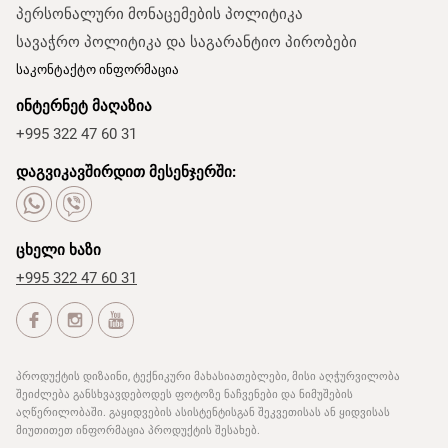
პერსონალური მონაცემების პოლიტიკა
სავაჭრო პოლიტიკა და საგარანტიო პირობები
საკონტაქტო ინფორმაცია
ინტერნეტ მაღაზია
+995 322 47 60 31
დაგვიკავშირდით მესენჯერში:
ცხელი ხაზი
+995 322 47 60 31
პროდუქტის დიზაინი, ტექნიკური მახასიათებლები, მისი აღჭურვილობა
შეიძლება განსხვავდებოდეს ფოტოზე ნაჩვენები და ნიმუშების
აღწერილობაში. გაყიდვების ასისტენტისგან შეკვეთისას ან ყიდვისას
მიუთითეთ ინფორმაცია პროდუქტის შესახებ.