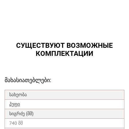
СУЩЕСТВУЮТ ВОЗМОЖНЫЕ
КОМПЛЕКТАЦИИ
მახასიათებლები:
სახეობა
პუფი
სიგრძე (მმ)
740 მმ