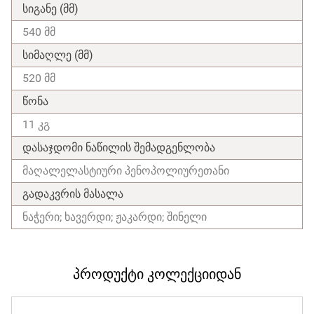
სიგანე (მმ)
540 მმ
სიმაღლე (მმ)
520 მმ
წონა
11 კგ
დასაჯდომი ნაწილის შემადგენლობა
მაღალელასტიური პენოპოლიურეთანი
გადაკვრის მასალა
ნაჭერი; ხავერდი; ჟაკარდი; შინელი
პროდუქტი კოლექციიდან