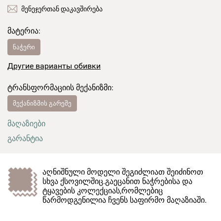
მენეჯერთან დაკავშირება
მატერია:
ნაჭერი
Другие варианты обивки
ტრანსფორმაციის მექანიზმი:
მექანიზმის გარეშე
მაღაზიები
გარანტია
აღნიშნული მოდელი შეგიძლიათ შეიძინოთ
სხვა ქსოვილშიც.გაეცანით ნაჭრებისა და
ტყავების კოლექციას,რომლებიც
წარმოდგენილია ჩვენს საფირმო მაღაზიაში.