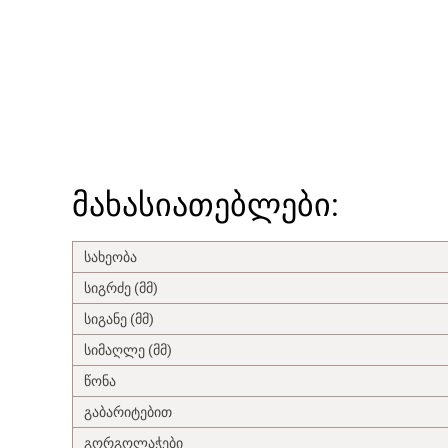
მახასიათებლები:
სახეობა
სიგრძე (მმ)
სიგანე (მმ)
სიმაღლე (მმ)
წონა
გაბარიტებით
გორგოლაჭები