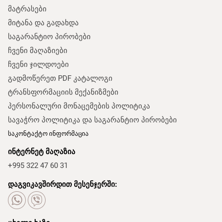
მატრასები
მიტანა და გადახდა
საგარანტიო პირობები
ჩვენი მაღაზიები
ჩვენი ჯილდოები
გადმოწერეთ PDF კატალოგი
ტრანსფორმაციის მექანიზმები
პერსონალური მონაცემების პოლიტიკა
სავაჭრო პოლიტიკა და საგარანტიო პირობები
საკონტაქტო ინფორმაცია
ინტერნეტ მაღაზია
+995 322 47 60 31
დაგვიკავშირდით მესენჯერში: