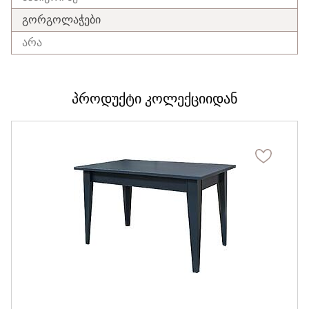
გორგოლაჭები
არა
პროდუქტი კოლექციიდან