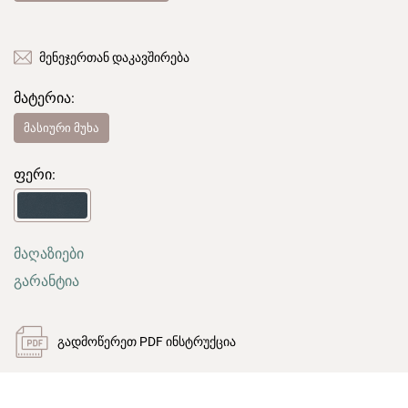
მენეჯერთან დაკავშირება
მატერია:
მასიური მუხა
ფერი:
მაღაზიები
გარანტია
გადმოწერეთ PDF ინსტრუქცია