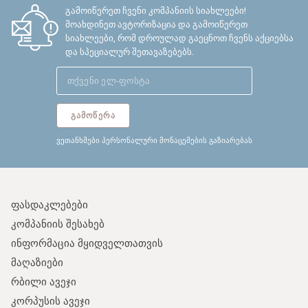
გამოიწერეთ ჩვენი კომპანიის სიახლეები!
მოახდინეთ ავტორიზაცია და გამოიწერეთ
სიახლეები, რომ დროულად გაეცნოთ ჩვენს აქციებსა
და სპეციალურ შეთავაზებებს.
ᲒᲐᲛᲝᲬᲔᲠᲐ
ვეთანხმები პერსონალური მონაცემების გაზიარებას
ფასდაკლებები
კომპანიის შესახებ
ინფორმაცია მყიდველთათვის
მაღაზიები
რბილი ავეჯი
კორპუსის ავეჯი