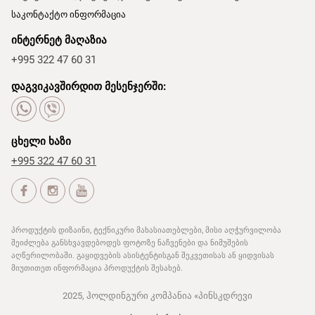
საკონტაქტო ინფორმაცია
ინტერნეტ მაღაზია
+995 322 47 60 31
დაგვიკავშირდით მესენჯერში:
ცხელი ხაზი
+995 322 47 60 31
პროდუქტის დიზაინი, ტექნიკური მახასიათებლები, მისი აღჭურვილობა
შეიძლება განსხვავდებოდეს ფოტოზე ნაჩვენები და ნიმუშების
აღწერილობაში. გაყიდვების ასისტენტისგან შეკვეთისას ან ყიდვისას
მიუთითეთ ინფორმაცია პროდუქტის შესახებ.
2025, ჰოლდინგური კომპანია «პინსკდრევი