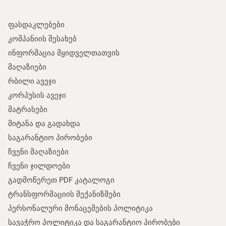
ფასდაკლებები
კომპანიის შესახებ
ინფორმაცია მყიდველთათვის
მაღაზიები
რბილი ავეჯი
კორპუსის ავეჯი
მატრასები
მიტანა და გადახდა
საგარანტიო პირობები
ჩვენი მაღაზიები
ჩვენი ჯილდოები
გადმოწერეთ PDF კატალოგი
ტრანსფორმაციის მექანიზმები
პერსონალური მონაცემების პოლიტიკა
სავაჭრო პოლიტიკა და საგარანტიო პირობები