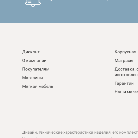
Дисконт
Корпусная
О компании
Матрасы
Покупателям
Доставка, 
изготовлен
Магазины
Гарантии
Мягкая мебель
Наши мага
Дизайн, технические характеристики изделия, его комплект